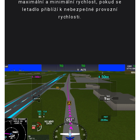
maximální a minimální rychlost, pokud se
letadlo přiblíží k nebezpečné provozní
rychlosti.