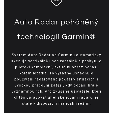
Auto Radar poháněný
technologií Garmin®
Systém Auto Radar od Garminu automaticky
skenuje vertikálně i horizontálně a poskytuje
pilotovi komplexní, aktuální obraz počasí
kolem letadla. To výrazně usnadňuje
používání radarového počasí v situacích s
vysokou pracovní zátěží, kdy počasí hraje
významnou roli. Pro zkušené uživatele, kteří
chtějí upravovat úhel skenování radaru, je
stále k dispozici i manuální režim.