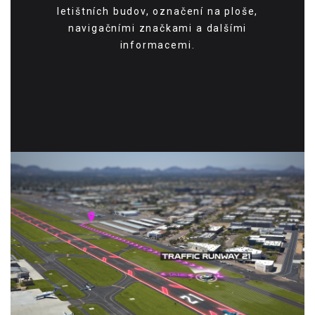
letištních budov, označení na ploše,
navigačními značkami a dalšími
informacemi.