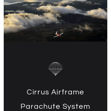
Cirrus Airframe
Parachute System