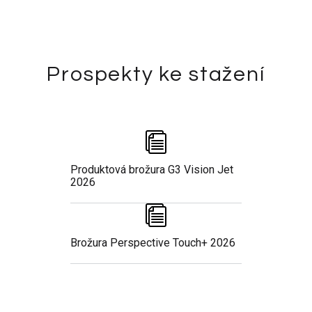
Prospekty ke stažení
Produktová brožura G3 Vision Jet
2026
Brožura Perspective Touch+ 2026